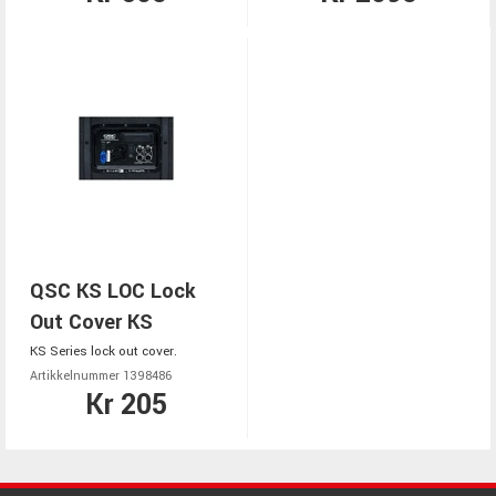
QSC KS LOC Lock
Out Cover KS
KS Series lock out cover.
Artikkelnummer 1398486
Kr 205