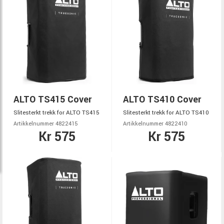
ALTO TS415 Cover
ALTO TS410 Cover
Slitesterkt trekk for ALTO TS415
Slitesterkt trekk for ALTO TS410
Artikkelnummer 4822415
Artikkelnummer 4822410
Kr 575
Kr 575