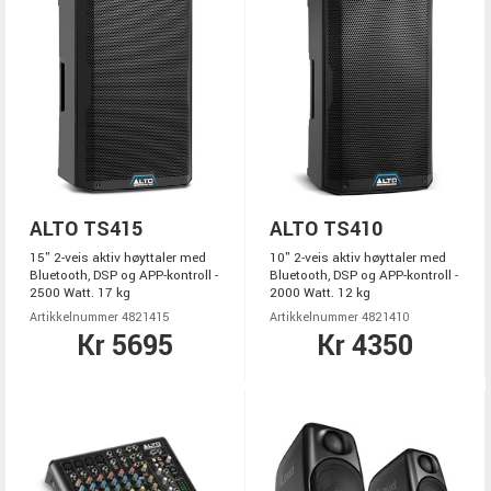
ALTO TS415
ALTO TS410
15" 2-veis aktiv høyttaler med
10" 2-veis aktiv høyttaler med
Bluetooth, DSP og APP-kontroll -
Bluetooth, DSP og APP-kontroll -
2500 Watt. 17 kg
2000 Watt. 12 kg
Artikkelnummer 4821415
Artikkelnummer 4821410
Kr 5695
Kr 4350