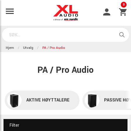
0
Hjem
Utvalg
PA / Pro Audio
PA / Pro Audio
AKTIVE HØYTTALERE
PASSIVE HØ
Filter