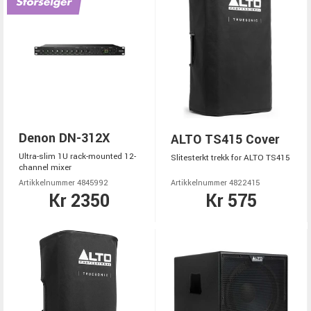
Denon DN-312X
ALTO TS415 Cover
Ultra-slim 1U rack-mounted 12-
Slitesterkt trekk for ALTO TS415
channel mixer
Artikkelnummer 4845992
Artikkelnummer 4822415
Kr 2350
Kr 575