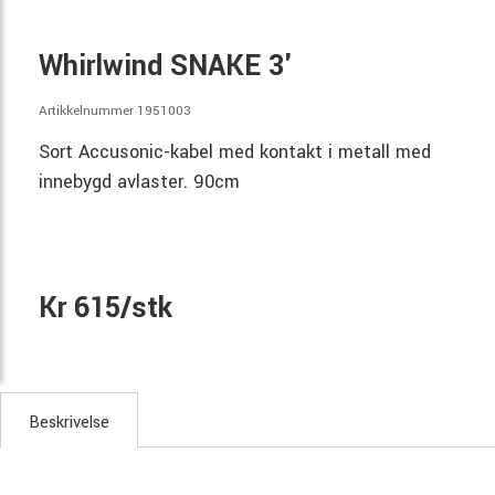
Whirlwind SNAKE 3'
Artikkelnummer 1951003
Sort Accusonic-kabel med kontakt i metall med
innebygd avlaster. 90cm
Kr 615/stk
Beskrivelse