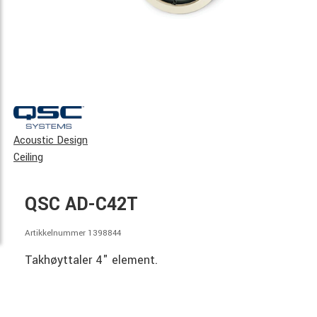
Acoustic Design
Ceiling
QSC AD-C42T
Artikkelnummer 1398844
Takhøyttaler 4" element.