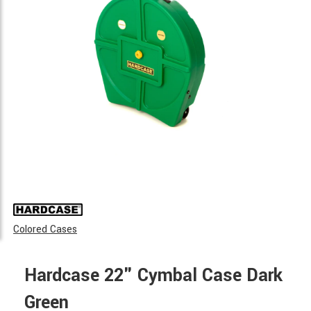
Colored Cases
Hardcase 22" Cymbal Case Dark
Green